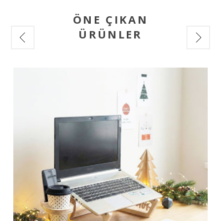
ÖNE ÇIKAN
ÜRÜNLER