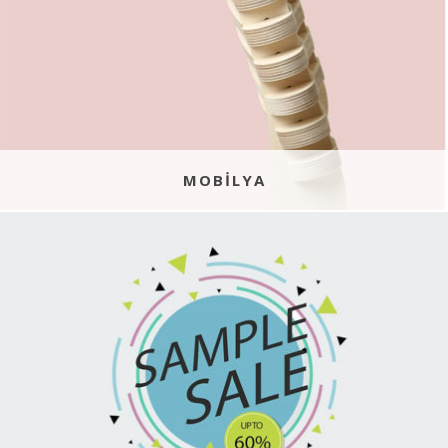
MOBILYA