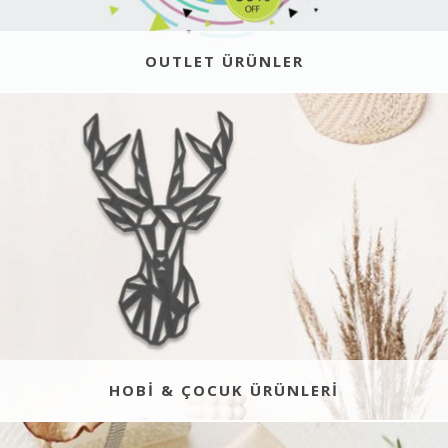
OUTLET ÜRÜNLER
HOBI & ÇOCUK ÜRÜNLERI