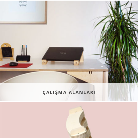
ÇALIŞMA ALANLARI