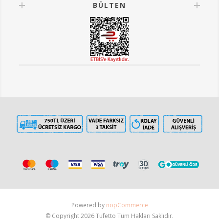
BÜLTEN
Powered by
nopCommerce
© Copyright 2026 Tufetto Tüm Hakları Saklıdır.