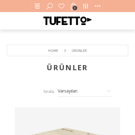
0
HOME
ÜRÜNLER
ÜRÜNLER
Sırala