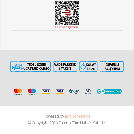
Powered by
nopCommerce
© Copyright 2026 Tufetto Tüm Hakları Saklıdır.