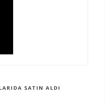
ARIDA SATIN ALDI