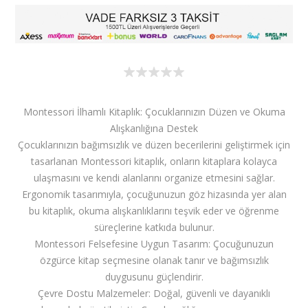
Montessori İlhamlı Kitaplık: Çocuklarınızın Düzen ve Okuma
Alışkanlığına Destek
Çocuklarınızın bağımsızlık ve düzen becerilerini geliştirmek için
tasarlanan Montessori kitaplık, onların kitaplara kolayca
ulaşmasını ve kendi alanlarını organize etmesini sağlar.
Ergonomik tasarımıyla, çocuğunuzun göz hizasında yer alan
bu kitaplık, okuma alışkanlıklarını teşvik eder ve öğrenme
süreçlerine katkıda bulunur.
Montessori Felsefesine Uygun Tasarım: Çocuğunuzun
özgürce kitap seçmesine olanak tanır ve bağımsızlık
duygusunu güçlendirir.
Çevre Dostu Malzemeler: Doğal, güvenli ve dayanıklı