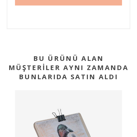
BU ÜRÜNÜ ALAN
MÜŞTERILER AYNI ZAMANDA
BUNLARIDA SATIN ALDI