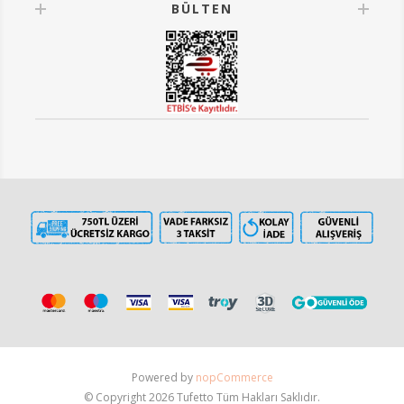
BÜLTEN
Powered by
nopCommerce
© Copyright 2026 Tufetto Tüm Hakları Saklıdır.