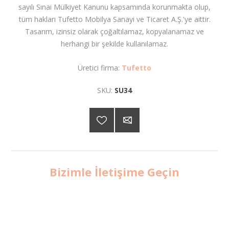
sayılı Sınai Mülkiyet Kanunu kapsamında korunmakta olup,
tüm hakları Tufetto Mobilya Sanayi ve Ticaret A.Ş.'ye aittir.
Tasarım, izinsiz olarak çoğaltılamaz, kopyalanamaz ve
herhangi bir şekilde kullanılamaz.
Üretici firma:
Tufetto
SKU:
SU34
Bizimle İletişime Geçin