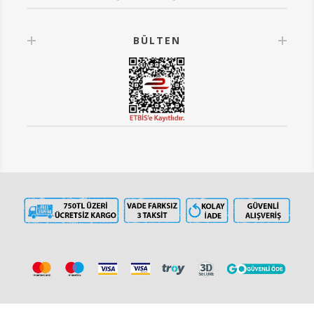
BÜLTEN