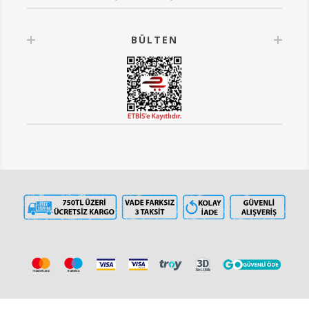
BÜLTEN