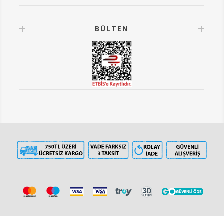
BÜLTEN