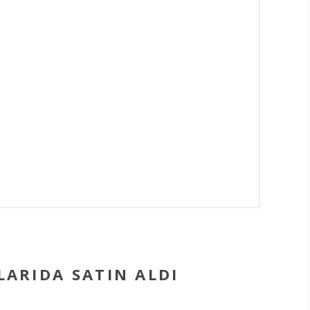
ARIDA SATIN ALDI