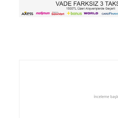
İnceleme başlı