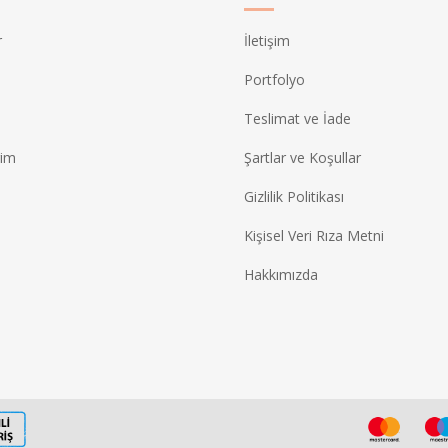
r
İletişim
Portfolyo
Teslimat ve İade
rim
Şartlar ve Koşullar
Gizlilik Politikası
Kişisel Veri Rıza Metni
Hakkımızda