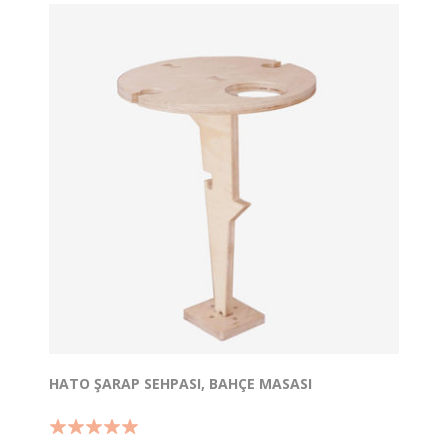
HATO ŞARAP SEHPASI, BAHÇE MASASI