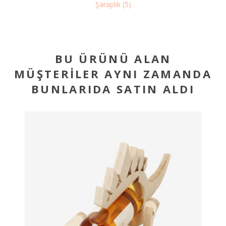
Şaraplık
(5)
BU ÜRÜNÜ ALAN
MÜŞTERILER AYNI ZAMANDA
BUNLARIDA SATIN ALDI