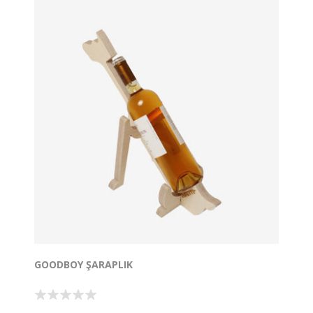
GOODBOY ŞARAPLIK