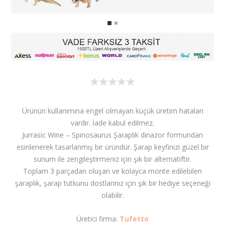
Ürünün kullanımına engel olmayan küçük üretim hataları
vardır. İade kabul edilmez.
Jurrasic Wine – Spinosaurus Şaraplık dinazor formundan
esinlenerek tasarlanmış bir üründür. Şarap keyfinizi güzel bir
sunum ile zengileştirmeniz için şık bir alternatiftir.
Toplam 3 parçadan oluşan ve kolayca monte edilebilen
şaraplık, şarap tutkunu dostlarınız için şık bir hediye seçeneği
olabilir.
Üretici firma:
Tufetto